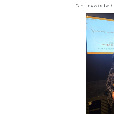
Seguimos trabalh