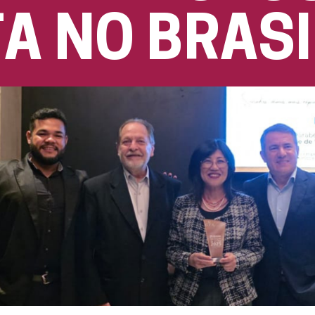
A NO BRASI