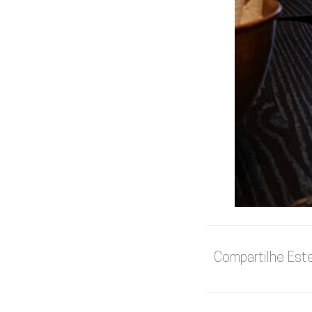
Compartilhe Est