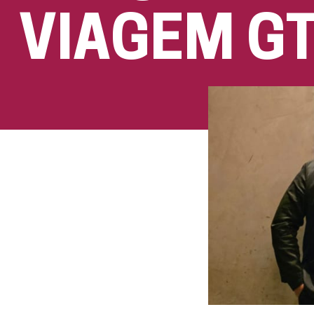
VIAGEM GT