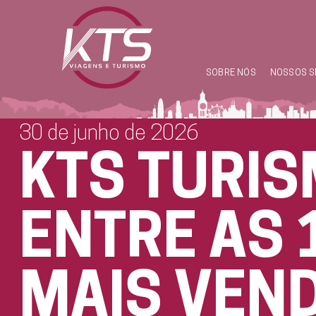
SOBRE NÓS
NOSSOS S
30 de junho de 2026
KTS TURIS
ENTRE AS 
MAIS VEN