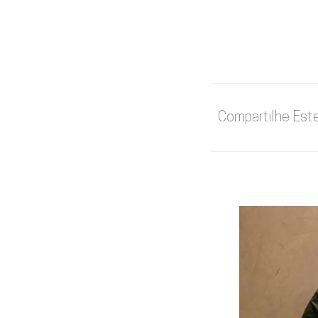
Compartilhe Est