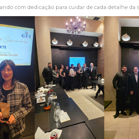
ando com dedicação para cuidar de cada detalhe da 