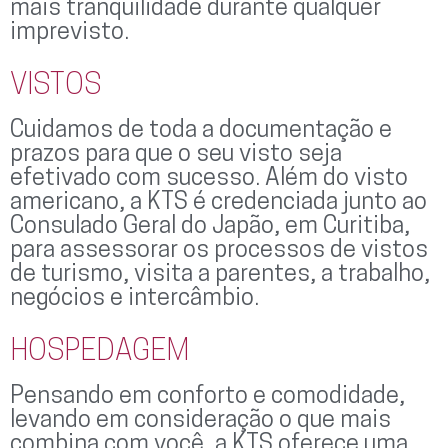
mais tranquilidade durante qualquer
imprevisto.
VISTOS
Cuidamos de toda a documentação e
prazos para que o seu visto seja
efetivado com sucesso. Além do visto
americano, a KTS é credenciada junto ao
Consulado Geral do Japão, em Curitiba,
para assessorar os processos de vistos
de turismo, visita a parentes, a trabalho,
negócios e intercâmbio.
HOSPEDAGEM
Pensando em conforto e comodidade,
levando em consideração o que mais
combina com você, a KTS oferece uma