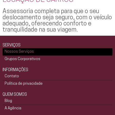
Assessoria completa para que o seu
deslocamento seja seguro, com o veículo
adequado, oferecendo conforto e
tranquilidade na sua viagem.
SERVIÇOS
Nossos Serviços
Grupos Corporativos
INFORMAÇÕES
Contato
Política de privacidade
QUEM SOMOS
Blog
A Agência