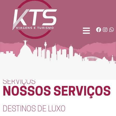
SERVIÇOS
NOSSOS SERVIÇOS
DESTINOS DE LUXO