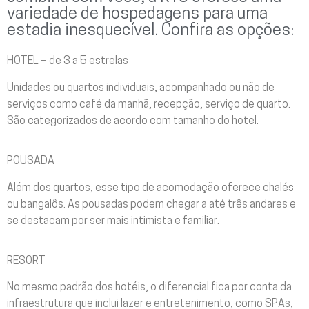
variedade de hospedagens para uma
estadia inesquecível. Confira as opções:
HOTEL – de 3 a 5 estrelas
Unidades ou quartos individuais, acompanhado ou não de
serviços como café da manhã, recepção, serviço de quarto.
São categorizados de acordo com tamanho do hotel.
POUSADA
Além dos quartos, esse tipo de acomodação oferece chalés
ou bangalôs. As pousadas podem chegar a até três andares e
se destacam por ser mais intimista e familiar.
RESORT
No mesmo padrão dos hotéis, o diferencial fica por conta da
infraestrutura que inclui lazer e entretenimento, como SPAs,