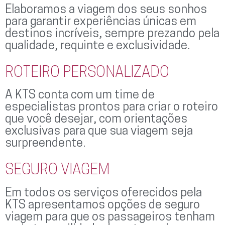
Elaboramos a viagem dos seus sonhos
para garantir experiências únicas em
destinos incríveis, sempre prezando pela
qualidade, requinte e exclusividade.
ROTEIRO PERSONALIZADO
A KTS conta com um time de
especialistas prontos para criar o roteiro
que você desejar, com orientações
exclusivas para que sua viagem seja
surpreendente.
SEGURO VIAGEM
Em todos os serviços oferecidos pela
KTS apresentamos opções de seguro
viagem para que os passageiros tenham