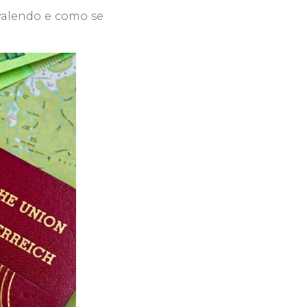
 valendo e como se