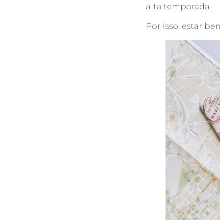
alta temporada.
Por isso, estar be