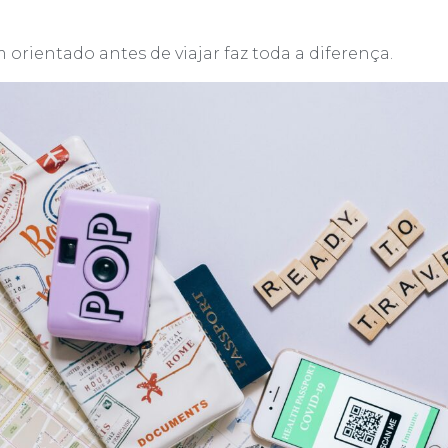
m orientado antes de viajar faz toda a diferença.