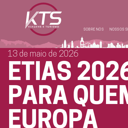
SOBRE NÓS
NOSSOS S
13 de maio de 2026
ETIAS 202
PARA QUEM
EUROPA