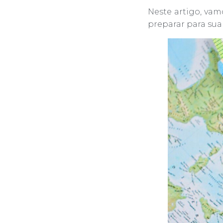
Neste artigo, vam
preparar para sua