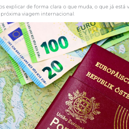
os explicar de forma clara o que muda, o que já está
 próxima viagem internacional.