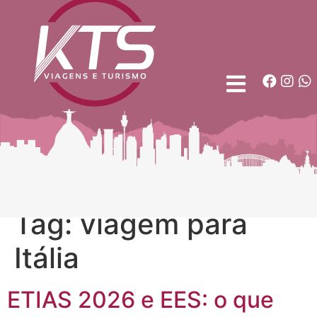
Tag:
viagem para
Itália
ETIAS 2026 e EES: o que