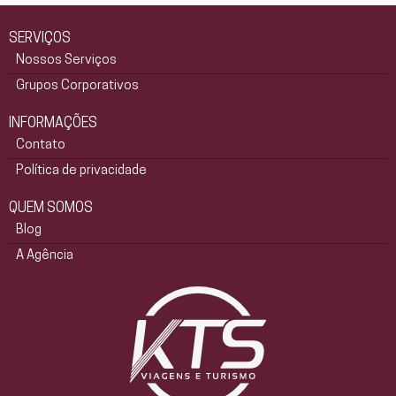
SERVIÇOS
Nossos Serviços
Grupos Corporativos
INFORMAÇÕES
Contato
Política de privacidade
QUEM SOMOS
Blog
A Agência