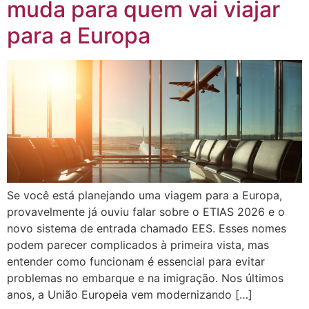
muda para quem vai viajar
para a Europa
Se você está planejando uma viagem para a Europa,
provavelmente já ouviu falar sobre o ETIAS 2026 e o
novo sistema de entrada chamado EES. Esses nomes
podem parecer complicados à primeira vista, mas
entender como funcionam é essencial para evitar
problemas no embarque e na imigração. Nos últimos
anos, a União Europeia vem modernizando […]