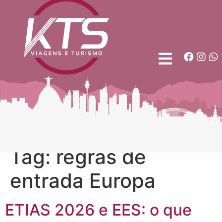
Tag:
regras de
entrada Europa
ETIAS 2026 e EES: o que