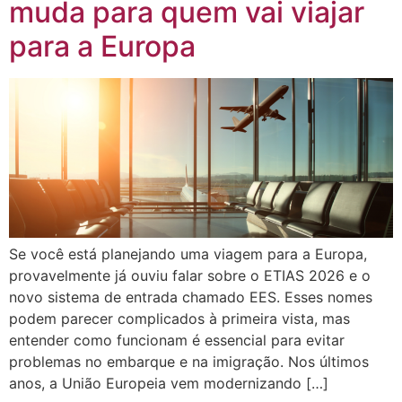
muda para quem vai viajar
para a Europa
Se você está planejando uma viagem para a Europa,
provavelmente já ouviu falar sobre o ETIAS 2026 e o
novo sistema de entrada chamado EES. Esses nomes
podem parecer complicados à primeira vista, mas
entender como funcionam é essencial para evitar
problemas no embarque e na imigração. Nos últimos
anos, a União Europeia vem modernizando […]