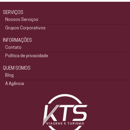
SERVIÇOS
Nossos Serviços
Grupos Corporativos
INFORMAÇÕES
Contato
Política de privacidade
QUEM SOMOS
Blog
A Agência