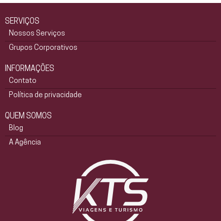
SERVIÇOS
Nossos Serviços
Grupos Corporativos
INFORMAÇÕES
Contato
Política de privacidade
QUEM SOMOS
Blog
A Agência