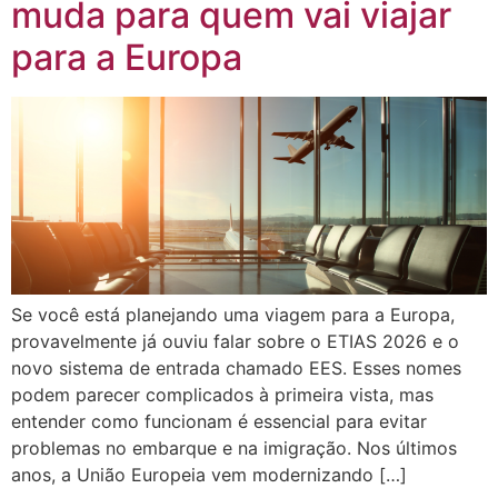
muda para quem vai viajar
para a Europa
Se você está planejando uma viagem para a Europa,
provavelmente já ouviu falar sobre o ETIAS 2026 e o
novo sistema de entrada chamado EES. Esses nomes
podem parecer complicados à primeira vista, mas
entender como funcionam é essencial para evitar
problemas no embarque e na imigração. Nos últimos
anos, a União Europeia vem modernizando […]