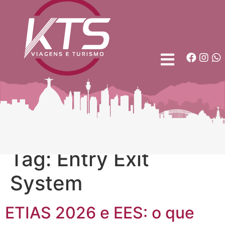
Tag:
Entry Exit
System
ETIAS 2026 e EES: o que