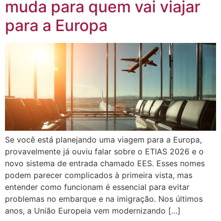
muda para quem vai viajar
para a Europa
Se você está planejando uma viagem para a Europa,
provavelmente já ouviu falar sobre o ETIAS 2026 e o
novo sistema de entrada chamado EES. Esses nomes
podem parecer complicados à primeira vista, mas
entender como funcionam é essencial para evitar
problemas no embarque e na imigração. Nos últimos
anos, a União Europeia vem modernizando […]