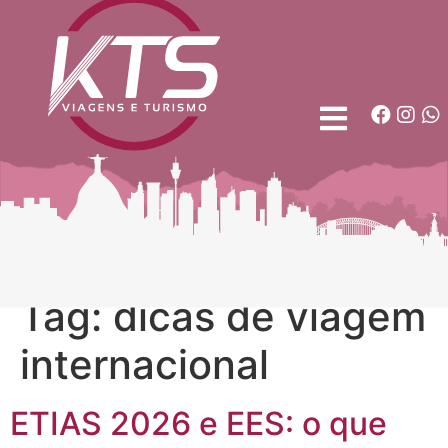
Tag:
dicas de viagem
internacional
ETIAS 2026 e EES: o que