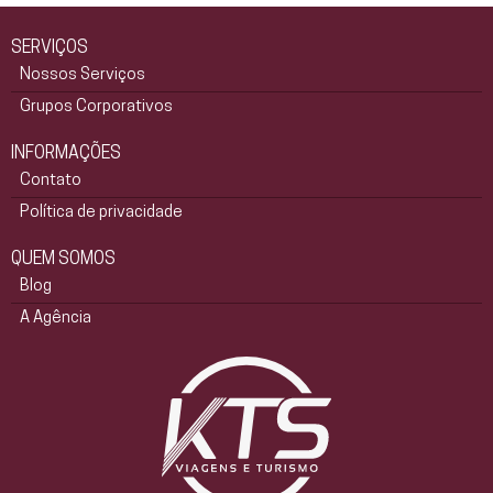
SERVIÇOS
Nossos Serviços
Grupos Corporativos
INFORMAÇÕES
Contato
Política de privacidade
QUEM SOMOS
Blog
A Agência