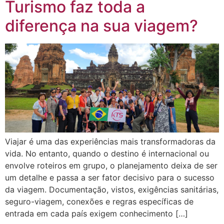
Turismo faz toda a
diferença na sua viagem?
Viajar é uma das experiências mais transformadoras da
vida. No entanto, quando o destino é internacional ou
envolve roteiros em grupo, o planejamento deixa de ser
um detalhe e passa a ser fator decisivo para o sucesso
da viagem. Documentação, vistos, exigências sanitárias,
seguro-viagem, conexões e regras específicas de
entrada em cada país exigem conhecimento […]