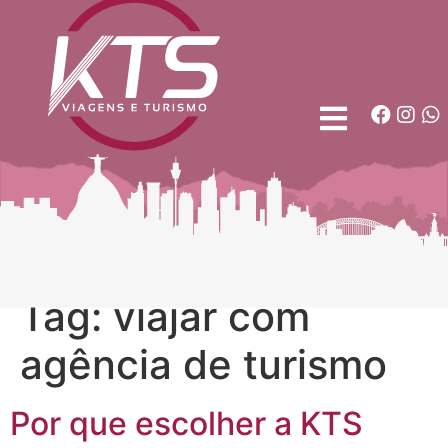
Tag:
viajar com
agência de turismo
Por que escolher a KTS