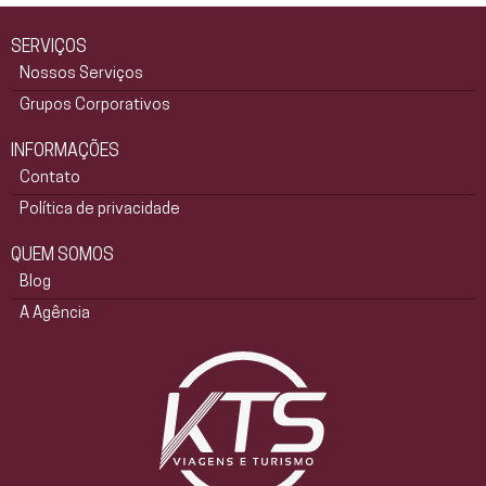
SERVIÇOS
Nossos Serviços
Grupos Corporativos
INFORMAÇÕES
Contato
Política de privacidade
QUEM SOMOS
Blog
A Agência