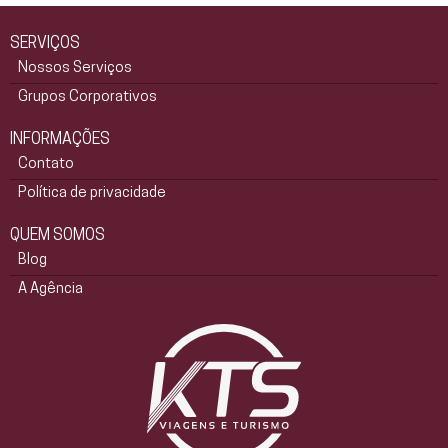
SERVIÇOS
Nossos Serviços
Grupos Corporativos
INFORMAÇÕES
Contato
Política de privacidade
QUEM SOMOS
Blog
A Agência