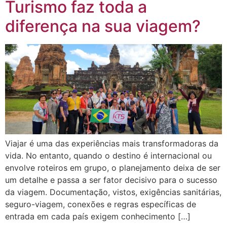
Turismo faz toda a
diferença na sua viagem?
Viajar é uma das experiências mais transformadoras da
vida. No entanto, quando o destino é internacional ou
envolve roteiros em grupo, o planejamento deixa de ser
um detalhe e passa a ser fator decisivo para o sucesso
da viagem. Documentação, vistos, exigências sanitárias,
seguro-viagem, conexões e regras específicas de
entrada em cada país exigem conhecimento […]