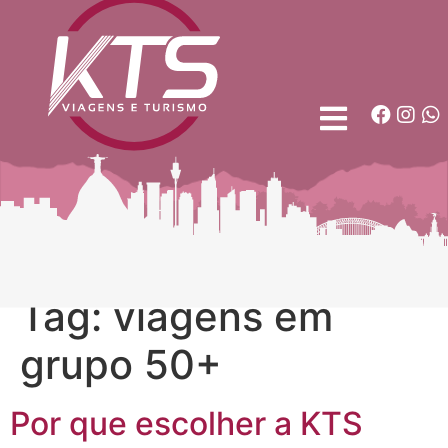
Tag:
viagens em
grupo 50+
Por que escolher a KTS