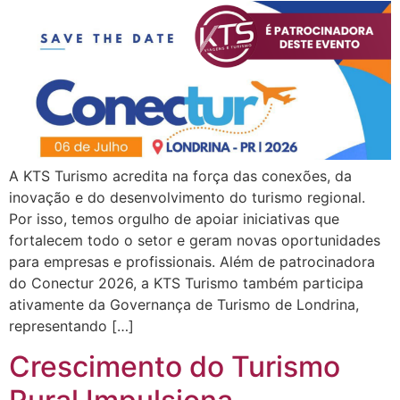
A KTS Turismo acredita na força das conexões, da
inovação e do desenvolvimento do turismo regional.
Por isso, temos orgulho de apoiar iniciativas que
fortalecem todo o setor e geram novas oportunidades
para empresas e profissionais. Além de patrocinadora
do Conectur 2026, a KTS Turismo também participa
ativamente da Governança de Turismo de Londrina,
representando […]
Crescimento do Turismo