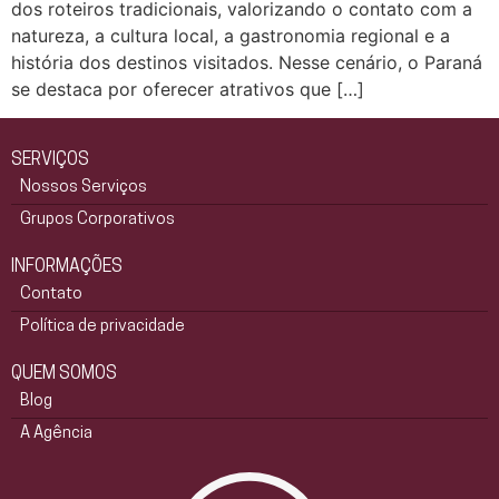
dos roteiros tradicionais, valorizando o contato com a
natureza, a cultura local, a gastronomia regional e a
história dos destinos visitados. Nesse cenário, o Paraná
se destaca por oferecer atrativos que […]
SERVIÇOS
Nossos Serviços
Grupos Corporativos
INFORMAÇÕES
Contato
Política de privacidade
QUEM SOMOS
Blog
A Agência