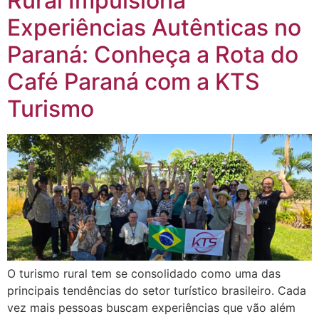
Rural Impulsiona
Experiências Autênticas no
Paraná: Conheça a Rota do
Café Paraná com a KTS
Turismo
O turismo rural tem se consolidado como uma das
principais tendências do setor turístico brasileiro. Cada
vez mais pessoas buscam experiências que vão além