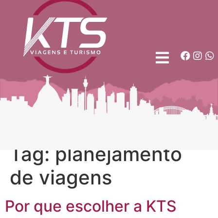
Tag:
planejamento
de viagens
Por que escolher a KTS