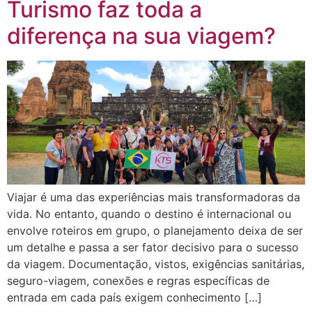
Turismo faz toda a
diferença na sua viagem?
Viajar é uma das experiências mais transformadoras da
vida. No entanto, quando o destino é internacional ou
envolve roteiros em grupo, o planejamento deixa de ser
um detalhe e passa a ser fator decisivo para o sucesso
da viagem. Documentação, vistos, exigências sanitárias,
seguro-viagem, conexões e regras específicas de
entrada em cada país exigem conhecimento […]