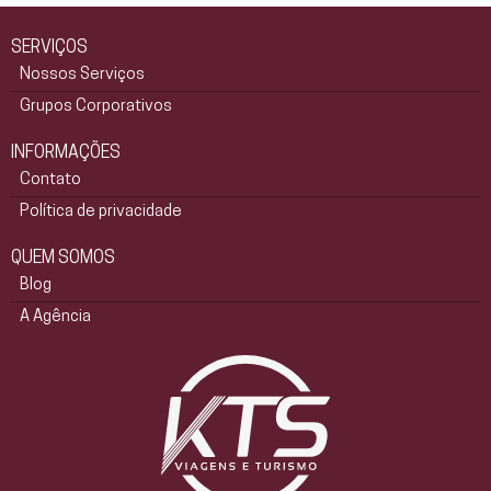
SERVIÇOS
Nossos Serviços
Grupos Corporativos
INFORMAÇÕES
Contato
Política de privacidade
QUEM SOMOS
Blog
A Agência