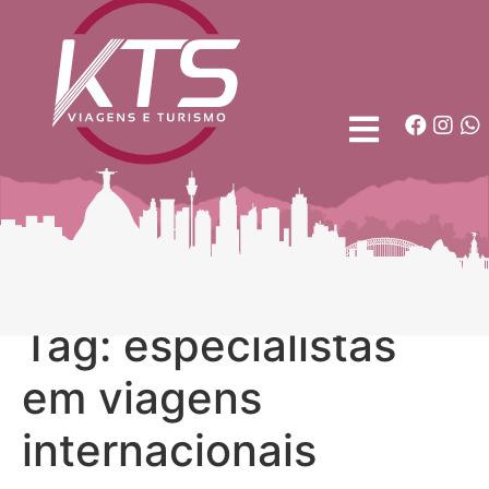
Tag:
especialistas
em viagens
internacionais