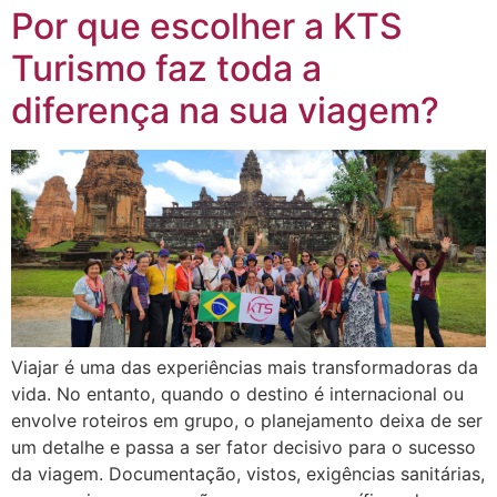
Por que escolher a KTS
Turismo faz toda a
diferença na sua viagem?
Viajar é uma das experiências mais transformadoras da
vida. No entanto, quando o destino é internacional ou
envolve roteiros em grupo, o planejamento deixa de ser
um detalhe e passa a ser fator decisivo para o sucesso
da viagem. Documentação, vistos, exigências sanitárias,