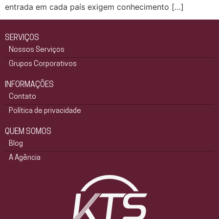
entrada em cada país exigem conhecimento […]
SERVIÇOS
Nossos Serviços
Grupos Corporativos
INFORMAÇÕES
Contato
Política de privacidade
QUEM SOMOS
Blog
A Agência