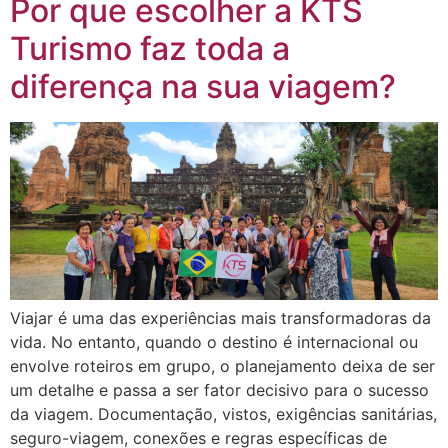
Por que escolher a KTS
Turismo faz toda a
diferença na sua viagem?
Viajar é uma das experiências mais transformadoras da
vida. No entanto, quando o destino é internacional ou
envolve roteiros em grupo, o planejamento deixa de ser
um detalhe e passa a ser fator decisivo para o sucesso
da viagem. Documentação, vistos, exigências sanitárias,
seguro-viagem, conexões e regras específicas de