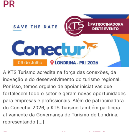
PR
A KTS Turismo acredita na força das conexões, da
inovação e do desenvolvimento do turismo regional.
Por isso, temos orgulho de apoiar iniciativas que
fortalecem todo o setor e geram novas oportunidades
para empresas e profissionais. Além de patrocinadora
do Conectur 2026, a KTS Turismo também participa
ativamente da Governança de Turismo de Londrina,
representando […]