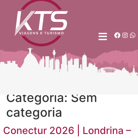
Categoria:
Sem
categoria
Conectur 2026 | Londrina –